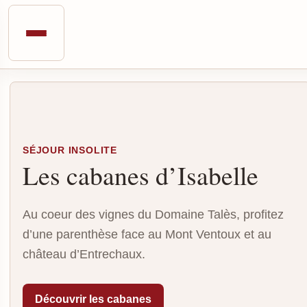
SÉJOUR INSOLITE
Les cabanes d’Isabelle
Au coeur des vignes du Domaine Talès, profitez
d’une parenthèse face au Mont Ventoux et au
château d’Entrechaux.
Découvrir les cabanes