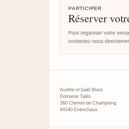
PARTICIPER
Réserver votre
Pour organiser votre venue,
contactez-nous directemen
Aurélie et Gaël Blanc
Domaine Talès
380 Chemin de Champlong
84340 Entrechaux