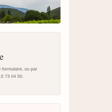
e
e formulaire, ou par
5 73 04 50.