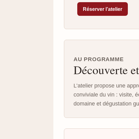
Réserver l’atelier
AU PROGRAMME
Découverte et
L’atelier propose une appr
conviviale du vin : visite,
domaine et dégustation g